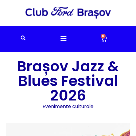
0
Brașov Jazz &
Blues Festival
2026
Evenimente culturale