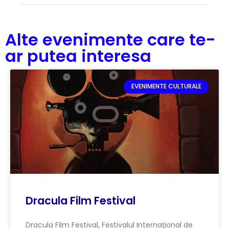
Alte evenimente care te-
ar putea interesa
EVENIMENTE CULTURALE
Dracula Film Festival
Dracula Film Festival, Festivalul Internațional de