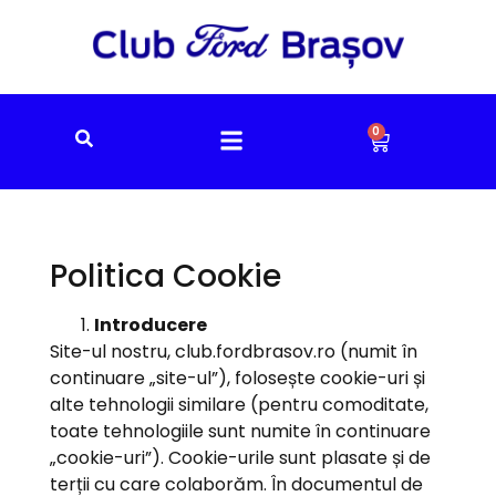
0
Politica Cookie
Introducere
Site-ul nostru, club.fordbrasov.ro (numit în
continuare „site-ul”), folosește cookie-uri și
alte tehnologii similare (pentru comoditate,
toate tehnologiile sunt numite în continuare
„cookie-uri”). Cookie-urile sunt plasate și de
terții cu care colaborăm. În documentul de