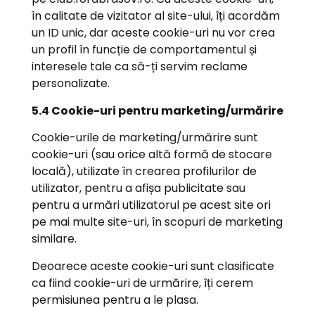
în calitate de vizitator al site-ului, îți acordăm
un ID unic, dar aceste cookie-uri nu vor crea
un profil în funcție de comportamentul și
interesele tale ca să-ți servim reclame
personalizate.
5.4 Cookie-uri pentru marketing/urmărire
Cookie-urile de marketing/urmărire sunt
cookie-uri (sau orice altă formă de stocare
locală), utilizate în crearea profilurilor de
utilizator, pentru a afișa publicitate sau
pentru a urmări utilizatorul pe acest site ori
pe mai multe site-uri, în scopuri de marketing
similare.
Deoarece aceste cookie-uri sunt clasificate
ca fiind cookie-uri de urmărire, îți cerem
permisiunea pentru a le plasa.