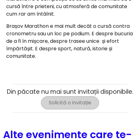
cursă între prieteni, cu atmosferă de comunitate
cum rar am întâlnit.
Brașov Marathon e mai mult decât o cursă contra
cronometru sau un loc pe podium. E despre bucuria
de a fi în mișcare, despre trasee unice și efort
împărtășit. E despre
sport, natură, istorie și
comunitate.
Din păcate nu mai sunt invitații disponibile.
Solicită o invitație
Alte evenimente care te-