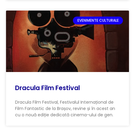
EVENIMENTE CULTURALE
Dracula Film Festival
Dracula Film Festival, Festivalul Internațional de
Film Fantastic de la Brașov, revine și în acest an
cu o nouă ediție dedicată cinema-ului de gen.