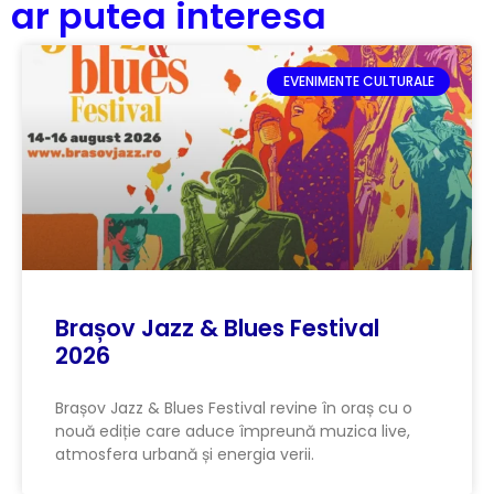
ar putea interesa
EVENIMENTE CULTURALE
Brașov Jazz & Blues Festival
2026
Brașov Jazz & Blues Festival revine în oraș cu o
nouă ediție care aduce împreună muzica live,
atmosfera urbană și energia verii.