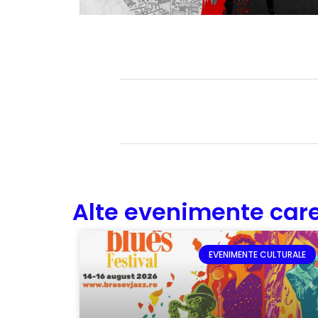
Alte evenimente care
EVENIMENTE CULTURALE