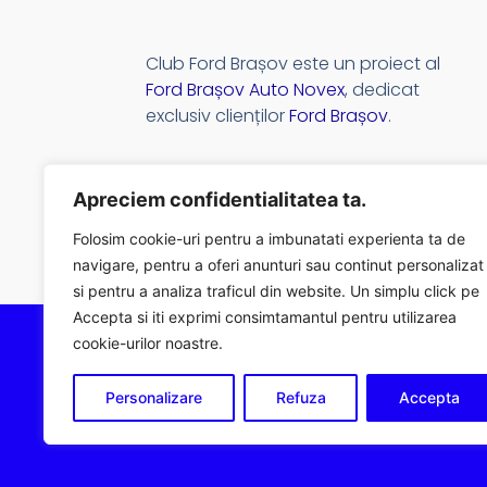
Club Ford Brașov este un proiect al
Ford Brașov Auto Novex
, dedicat
exclusiv clienților
Ford Brașov
.
Apreciem confidentialitatea ta.
Folosim cookie-uri pentru a imbunatati experienta ta de
navigare, pentru a oferi anunturi sau continut personalizat
si pentru a analiza traficul din website. Un simplu click pe
Accepta si iti exprimi consimtamantul pentru utilizarea
cookie-urilor noastre.
Personalizare
Refuza
Accepta