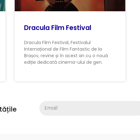
Dracula Film Festival
Dracula Film Festival, Festivalul
Internațional de Film Fantastic de la
Brașov, revine și în acest an cu o nouă
ediție dedicată cinema-ului de gen.
ățile