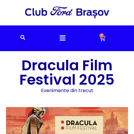
0
Dracula Film
Festival 2025
Evenimente din trecut