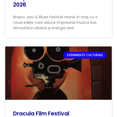
2026
Brașov Jazz & Blues Festival revine în oraș cu o
nouă ediție care aduce împreună muzica live,
atmosfera urbană și energia verii.
EVENIMENTE CULTURALE
Dracula Film Festival