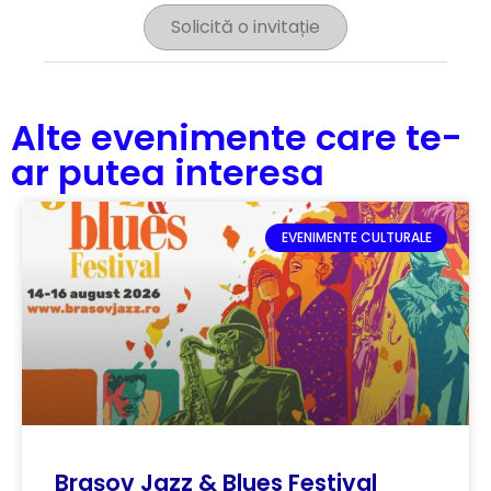
Solicită o invitație
Alte evenimente care te-
ar putea interesa
EVENIMENTE CULTURALE
Brașov Jazz & Blues Festival