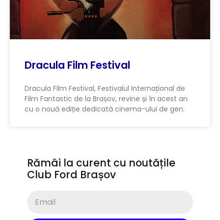
Dracula Film Festival
Dracula Film Festival, Festivalul Internațional de
Film Fantastic de la Brașov, revine și în acest an
cu o nouă ediție dedicată cinema-ului de gen.
Rămâi la curent cu noutățile
Club Ford Brașov