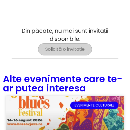
Din păcate, nu mai sunt invitații
disponibile.
Solicită o invitație
Alte evenimente care te-
ar putea interesa
EVENIMENTE CULTURALE