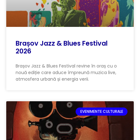
Brașov Jazz & Blues Festival
2026
Brașov Jazz & Blues Festival revine în oraș cu o
nouă ediție care aduce împreună muzica live,
atmosfera urbană și energia verii.
EVENIMENTE CULTURALE