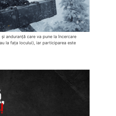
 și anduranță care va pune la încercare
au la fața locului), iar participarea este