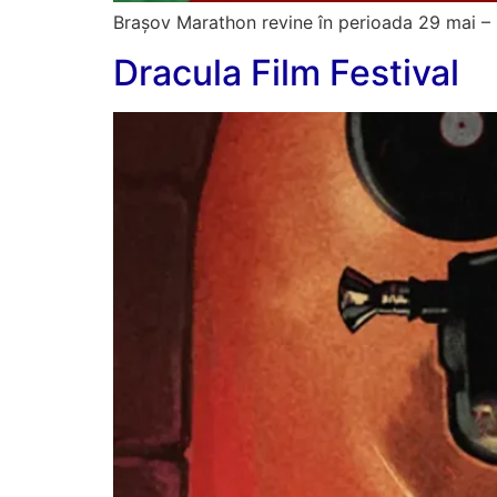
Brașov Marathon revine în perioada 29 mai – 1 i
Dracula Film Festival