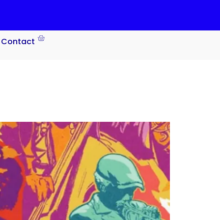
Contact