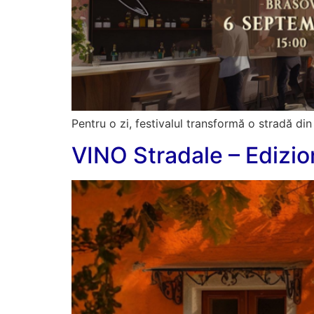
Pentru o zi, festivalul transformă o stradă din
VINO Stradale – Edizi