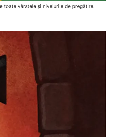
 toate vârstele și nivelurile de pregătire.