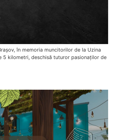
Brașov, în memoria muncitorilor de la Uzina
 kilometri, deschisă tuturor pasionaților de