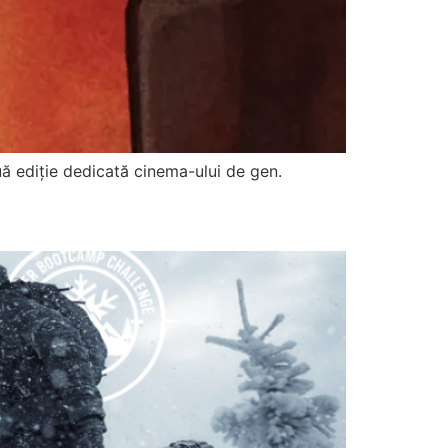
ouă ediție dedicată cinema-ului de gen.