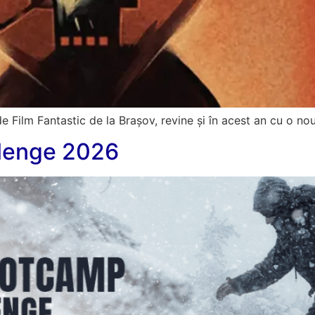
 de Film Fantastic de la Brașov, revine și în acest an cu o n
lenge 2026