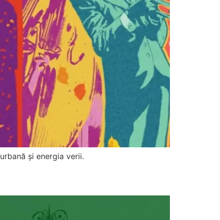
rbană și energia verii.