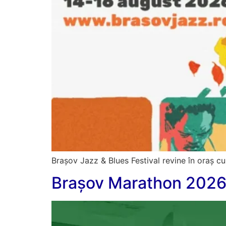
Brașov Jazz & Blues Festival revine în oraș c
Brașov Marathon 202