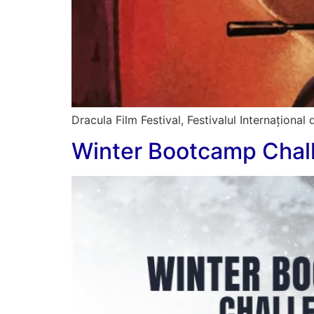
Dracula Film Festival, Festivalul Internațional
Winter Bootcamp Chal